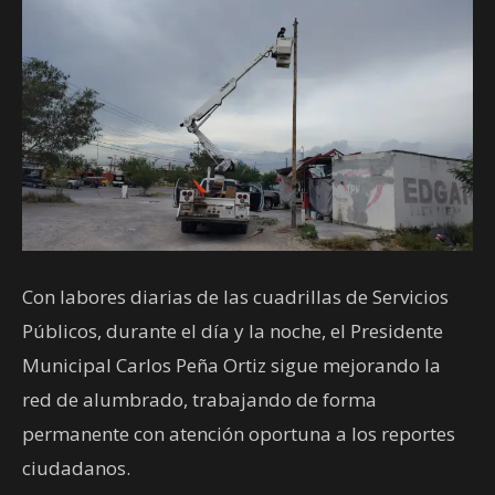
Con labores diarias de las cuadrillas de Servicios
Públicos, durante el día y la noche, el Presidente
Municipal Carlos Peña Ortiz sigue mejorando la
red de alumbrado, trabajando de forma
permanente con atención oportuna a los reportes
ciudadanos.