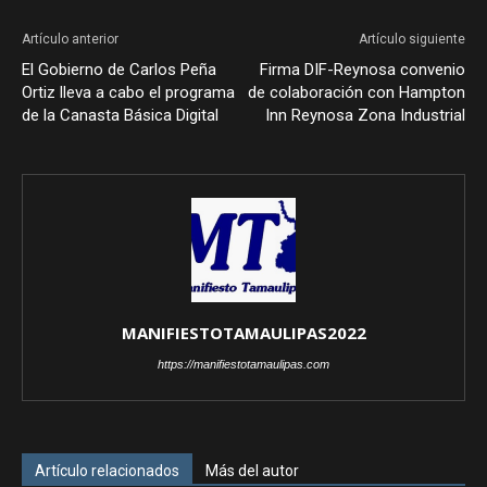
Artículo anterior
Artículo siguiente
El Gobierno de Carlos Peña
Firma DIF-Reynosa convenio
Ortiz lleva a cabo el programa
de colaboración con Hampton
de la Canasta Básica Digital
Inn Reynosa Zona Industrial
MANIFIESTOTAMAULIPAS2022
https://manifiestotamaulipas.com
Artículo relacionados
Más del autor