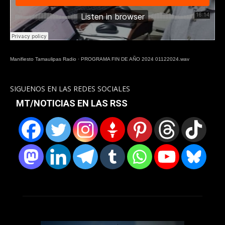
Manifiesto Tamaulipas Radio
·
PROGRAMA FIN DE AÑO 2024 01122024.wav
SIGUENOS EN LAS REDES SOCIALES
MT/NOTICIAS EN LAS RSS