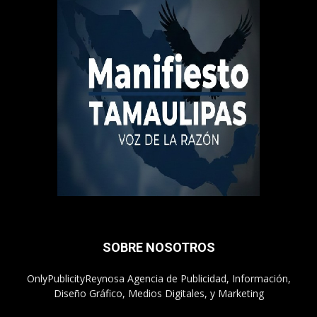
SOBRE NOSOTROS
OnlyPublicityReynosa Agencia de Publicidad, Información,
Diseño Gráfico, Medios Digitales, y Marketing