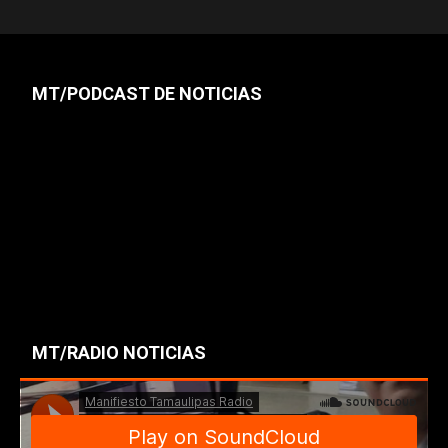
MT/PODCAST DE NOTICIAS
MT/RADIO NOTICIAS