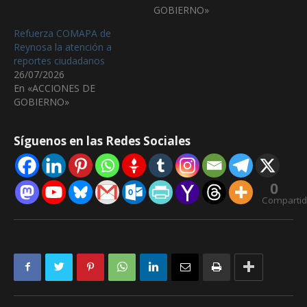
GOBIERNO»
Refuerza COMAPA de
Reynosa la atención a
reportes ciudadanos
26/07/2026
En «ACCIONES DE
GOBIERNO»
Síguenos en las Redes Sociales
0
Comparti