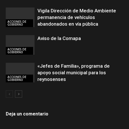
Vigila Dirección de Medio Ambiente
permanencia de vehículos
ACCIONES DE
abandonados en vía pública
GOBIERNO
Aviso de la Comapa
ACCIONES DE
GOBIERNO
«Jefes de Familia», programa de
apoyo social municipal para los
ACCIONES DE
reynosenses
GOBIERNO
Deja un comentario