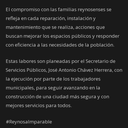
El compromiso con las familias reynosenses se
refleja en cada reparación, instalación y
mantenimiento que se realiza, acciones que
buscan mejorar los espacios públicos y responder
con eficiencia a las necesidades de la población.
Estas labores son planeadas por el Secretario de
Servicios Públicos, José Antonio Chávez Herrera, con
la ejecución por parte de los trabajadores
municipales, para seguir avanzando en la
construcción de una ciudad más segura y con
mejores servicios para todos.
#ReynosaImparable