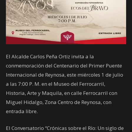
El Alcalde Carlos Peña Ortiz invita a la
conmemoración del Centenario del Primer Puente
Internacional de Reynosa, este miércoles 1 de julio
a las 7:00 P. M. en el Museo del Ferrocarril,
Historia, Arte y Maquila, en calle Ferrocarril con
Miguel Hidalgo, Zona Centro de Reynosa, con
entrada libre.
El Conversatorio “Crónicas sobre el Río: Un siglo de