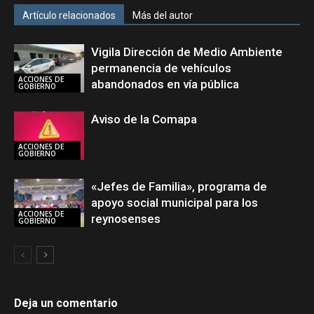
Artículo relacionados
Más del autor
Vigila Dirección de Medio Ambiente
permanencia de vehículos
ACCIONES DE
abandonados en vía pública
GOBIERNO
Aviso de la Comapa
ACCIONES DE
GOBIERNO
«Jefes de Familia», programa de
apoyo social municipal para los
ACCIONES DE
reynosenses
GOBIERNO
Deja un comentario