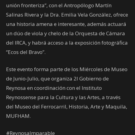
unión fronteriza”, con el Antropólogo Martín
Salinas Rivera y la Dra. Emilia Vela González, ofrece
una historia amena e interesante, además actuará
un dúo de viola y chelo de la Orquesta de Cámara
del IRCA, y habrá acceso a la exposición fotográfica
“Ecos del Bravo”.
Este evento forma parte de los Miércoles de Museo
de Junio-Julio, que organiza 2l Gobierno de
Reynosa en coordinación con el Instituto
Reynossense para la Cultura y las Artes, a través
del Museo del Ferrocarril, Historia, Arte y Maquila,
MUFHAM.
#ReynosaImparable