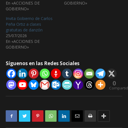
En «ACCIONES DE
GOBIERNO»
GOBIERNO»
Invita Gobierno de Carlos
Peña Ortiz a clases
gratuitas de danzón
25/07/2026
En «ACCIONES DE
GOBIERNO»
Síguenos en las Redes Sociales
0
Comparti