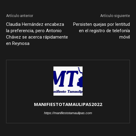
Artículo anterior
Artículo siguiente
Claudia Hernández encabeza
Persisten quejas por lentitud
la preferencia, pero Antonio
en el registro de telefonía
Chávez se acerca rápidamente
móvil
en Reynosa
MANIFIESTOTAMAULIPAS2022
https://manifiestotamaulipas.com