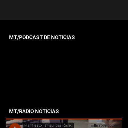
MT/PODCAST DE NOTICIAS
MT/RADIO NOTICIAS