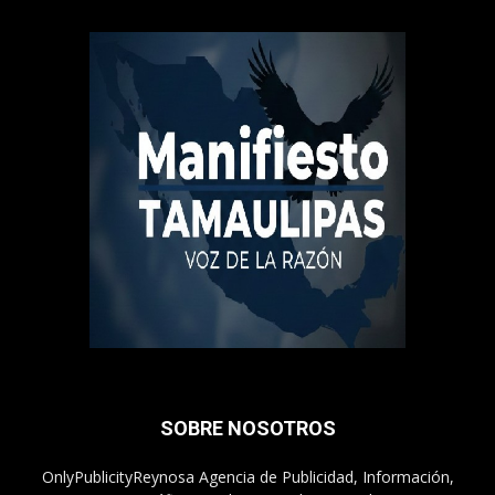
SOBRE NOSOTROS
OnlyPublicityReynosa Agencia de Publicidad, Información,