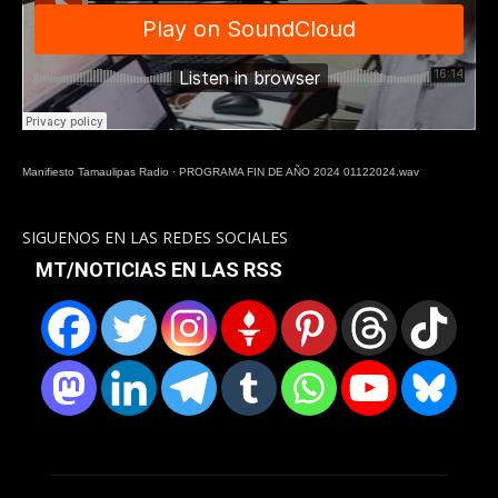
Manifiesto Tamaulipas Radio
·
PROGRAMA FIN DE AÑO 2024 01122024.wav
SIGUENOS EN LAS REDES SOCIALES
MT/NOTICIAS EN LAS RSS