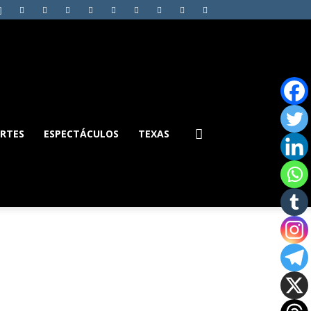
RTES
ESPECTÁCULOS
TEXAS