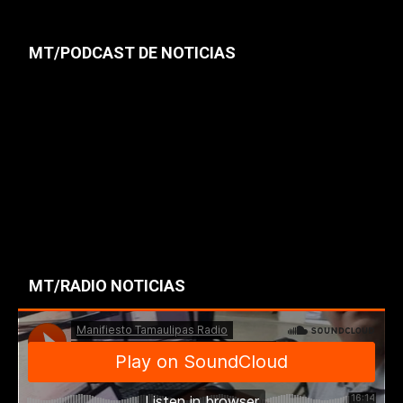
MT/PODCAST DE NOTICIAS
MT/RADIO NOTICIAS