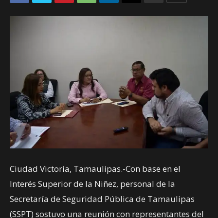
Ciudad Victoria, Tamaulipas.-Con base en el
Interés Superior de la Niñez, personal de la
Secretaría de Seguridad Pública de Tamaulipas
(SSPT) sostuvo una reunión con representantes del