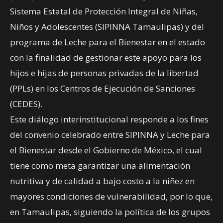
Sistema Estatal de Protección Integral de Niñas,
Niños y Adolescentes (SIPINNA Tamaulipas) y del
programa de Leche para el Bienestar en el estado
con la finalidad de gestionar este apoyo para los
hijos e hijas de personas privadas de la libertad
(PPLs) en los Centros de Ejecución de Sanciones
(CEDES).
Este diálogo interinstitucional responde a los fines
del convenio celebrado entre SIPINNA y Leche para
el Bienestar desde el Gobierno de México, el cual
tiene como meta garantizar una alimentación
nutritiva y de calidad a bajo costo a la niñez en
mayores condiciones de vulnerabilidad, por lo que,
en Tamaulipas, siguiendo la política de los grupos