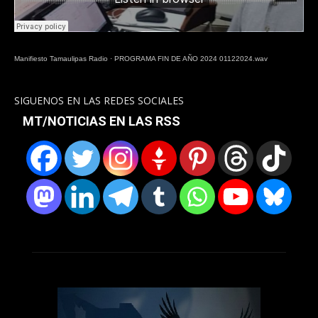
Manifiesto Tamaulipas Radio
·
PROGRAMA FIN DE AÑO 2024 01122024.wav
SIGUENOS EN LAS REDES SOCIALES
MT/NOTICIAS EN LAS RSS