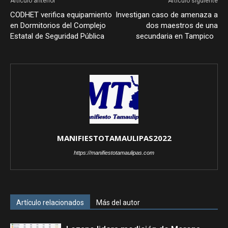
Artículo anterior
Artículo siguiente
CODHET verifica equipamiento
Investigan caso de amenaza a
en Dormitorios del Complejo
dos maestros de una
Estatal de Seguridad Pública
secundaria en Tampico
MANIFIESTOTAMAULIPAS2022
https://manifiestotamaulipas.com
Artículo relacionados
Más del autor