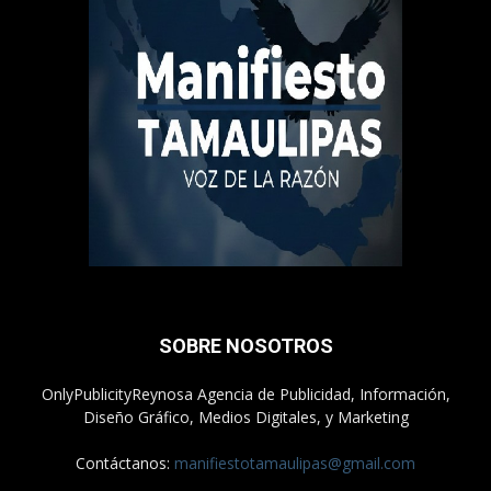
SOBRE NOSOTROS
OnlyPublicityReynosa Agencia de Publicidad, Información,
Diseño Gráfico, Medios Digitales, y Marketing
Contáctanos:
manifiestotamaulipas@gmail.com