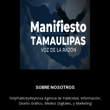
SOBRE NOSOTROS
OnlyPublicityReynosa Agencia de Publicidad, Información,
Diseño Gráfico, Medios Digitales, y Marketing