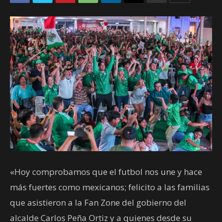
«Hoy comprobamos que el futbol nos une y hace
más fuertes como mexicanos; felicito a las familias
que asistieron a la Fan Zone del gobierno del
alcalde Carlos Peña Ortiz y a quienes desde su