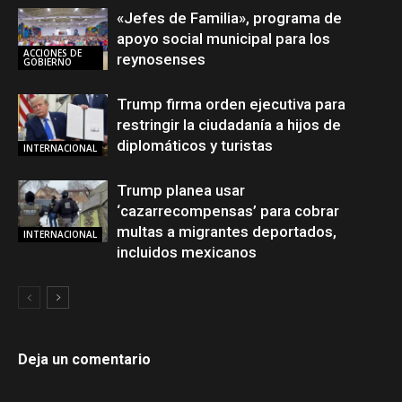
«Jefes de Familia», programa de
apoyo social municipal para los
ACCIONES DE
reynosenses
GOBIERNO
Trump firma orden ejecutiva para
restringir la ciudadanía a hijos de
diplomáticos y turistas
INTERNACIONAL
Trump planea usar
‘cazarrecompensas’ para cobrar
multas a migrantes deportados,
INTERNACIONAL
incluidos mexicanos
Deja un comentario