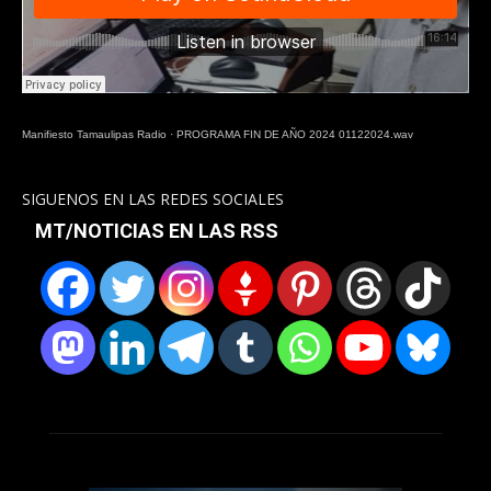
Manifiesto Tamaulipas Radio
·
PROGRAMA FIN DE AÑO 2024 01122024.wav
SIGUENOS EN LAS REDES SOCIALES
MT/NOTICIAS EN LAS RSS