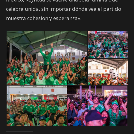
celebra unida, sin importar dónde vea el partido
muestra cohesión y esperanza».