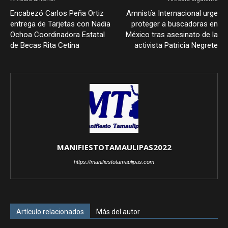
Encabezó Carlos Peña Ortiz
Amnistía Internacional urge
entrega de Tarjetas con Nadia
proteger a buscadoras en
Ochoa Coordinadora Estatal
México tras asesinato de la
de Becas Rita Cetina
activista Patricia Negrete
MANIFIESTOTAMAULIPAS2022
https://manifiestotamaulipas.com
Artículo relacionados
Más del autor