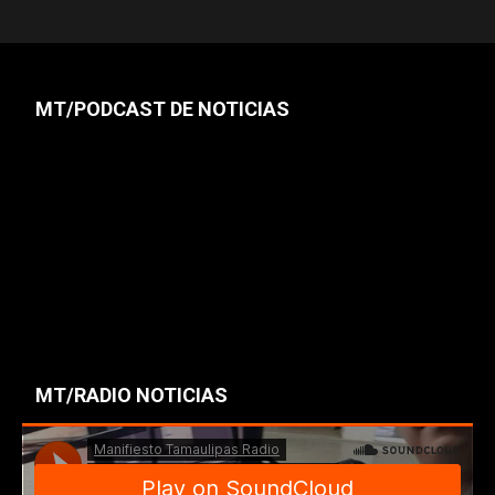
MT/PODCAST DE NOTICIAS
MT/RADIO NOTICIAS