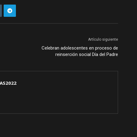
Artículo siguiente
Celebran adolescentes en proceso de
reinserción social Día del Padre
AS2022