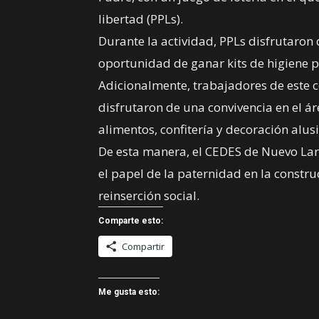
libertad (PPLs).
Durante la actividad, PPLs disfrutaron 
oportunidad de ganar kits de higiene p
Adicionalmente, trabajadores de este c
disfrutaron de una convivencia en el ár
alimentos, confitería y decoración alusi
De esta manera, el CEDES de Nuevo Lare
el papel de la paternidad en la constr
reinserción social.
Comparte esto:
Compartir
Me gusta esto: