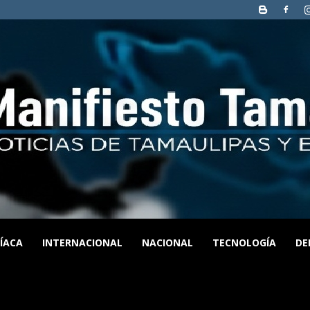
CÍACA
INTERNACIONAL
NACIONAL
TECNOLOGÍA
DE
MANIFIESTO