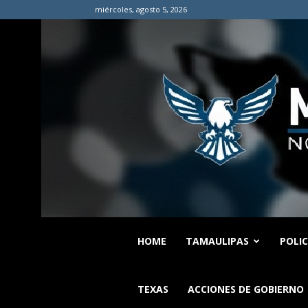
miércoles, agosto 5, 2026
HOME
TAMAULIPAS
POLI
TEXAS
ACCIONES DE GOBIERNO