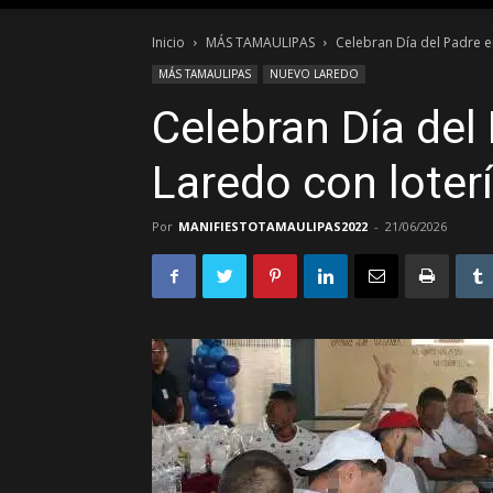
Inicio
MÁS TAMAULIPAS
Celebran Día del Padre e
MÁS TAMAULIPAS
NUEVO LAREDO
Celebran Día del
Laredo con loter
Por
MANIFIESTOTAMAULIPAS2022
-
21/06/2026