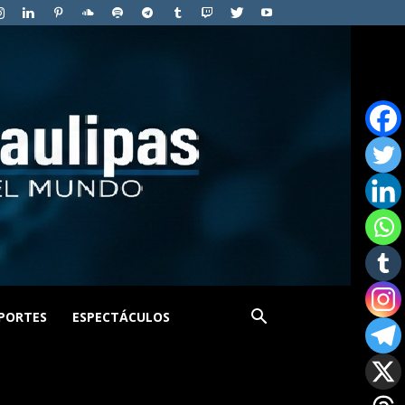
PORTES
ESPECTÁCULOS