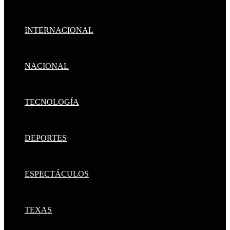
INTERNACIONAL
NACIONAL
TECNOLOGÍA
DEPORTES
ESPECTÁCULOS
TEXAS