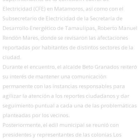
Electricidad (CFE) en Matamoros, así como con el
Subsecretario de Electricidad de la Secretaría de
Desarrollo Energético de Tamaulipas, Roberto Manuel
Rendón Mares, donde se revisaron las afectaciones
reportadas por habitantes de distintos sectores de la
ciudad.
Durante el encuentro, el alcalde Beto Granados reiteró
su interés de mantener una comunicación
permanente con las instancias responsables para
agilizar la atención a los reportes ciudadanos y dar
seguimiento puntual a cada una de las problemáticas
planteadas por los vecinos.
Posteriormente, el edil municipal se reunió con
presidentes y representantes de las colonias Los