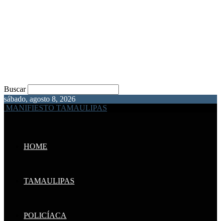
Buscar
sábado, agosto 8, 2026
MANIFIESTO TAMAULIPAS
HOME
TAMAULIPAS
POLICÍACA