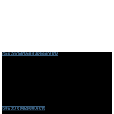
MT/PODCAST DE NOTICIAS
MT/RADIO NOTICIAS