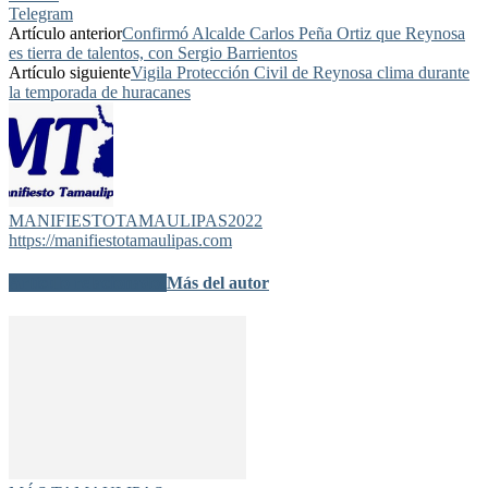
Telegram
Artículo anterior
Confirmó Alcalde Carlos Peña Ortiz que Reynosa
es tierra de talentos, con Sergio Barrientos
Artículo siguiente
Vigila Protección Civil de Reynosa clima durante
la temporada de huracanes
MANIFIESTOTAMAULIPAS2022
https://manifiestotamaulipas.com
Artículo relacionados
Más del autor