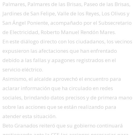
Palmares, Palmares de las Brisas, Paseo de las Brisas,
Jardines de San Felipe, Valle de los Reyes, Los Olivos y
San Ángel Poniente, acompañado por el Subsecretario
de Electricidad, Roberto Manuel Rendón Mares.
En este diálogo directo con los ciudadanos, los vecinos
expusieron las afectaciones que han enfrentado
debido a las fallas y apagones registrados en el
servicio eléctrico.
Asimismo, el alcalde aprovechó el encuentro para
aclarar información que ha circulado en redes
sociales, brindando datos precisos y de primera mano
sobre las acciones que se están realizando para
atender esta situación.
Beto Granados reiteró que su gobierno continuará
gestionando ante la CFE las acciones necesarias para