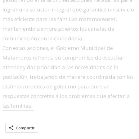
lograr una solución integral que garantice un servicio
más eficiente para las familias matamorenses,
manteniendo siempre abiertos los canales de
comunicación con la ciudadanía.
Con estas acciones, el Gobierno Municipal de
Matamoros refrenda su compromiso de escuchar,
atender y dar prioridad a las necesidades de la
población, trabajando de manera coordinada con los
distintos órdenes de gobierno para brindar
respuestas concretas a los problemas que afectan a
las familias.
Comparte esto:
Compartir