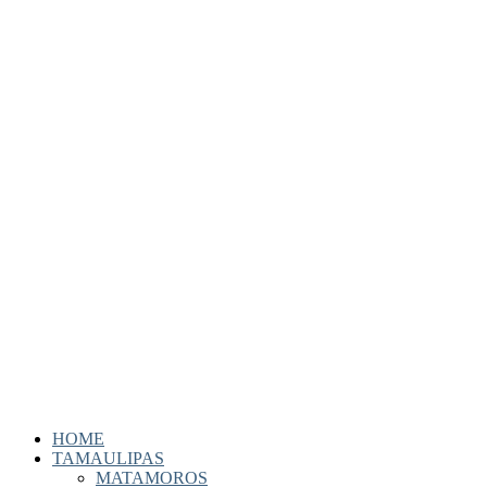
HOME
TAMAULIPAS
MATAMOROS