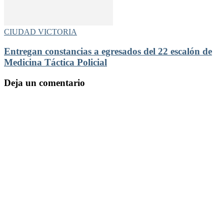
CIUDAD VICTORIA
Entregan constancias a egresados del 22 escalón de
Medicina Táctica Policial
Deja un comentario