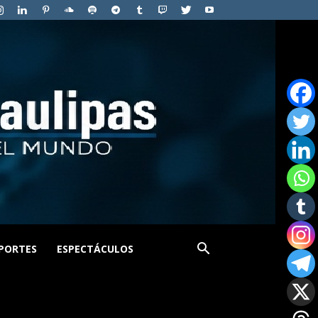
PORTES
ESPECTÁCULOS