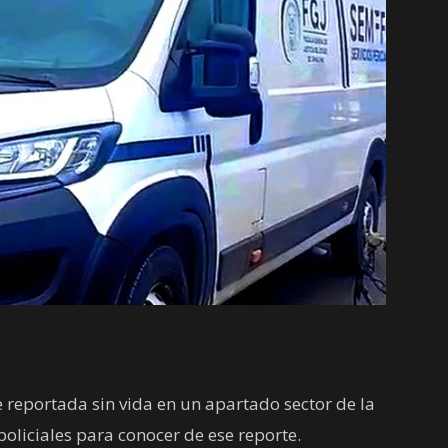
reportada sin vida en un apartado sector de la
liciales para conocer de ese reporte.