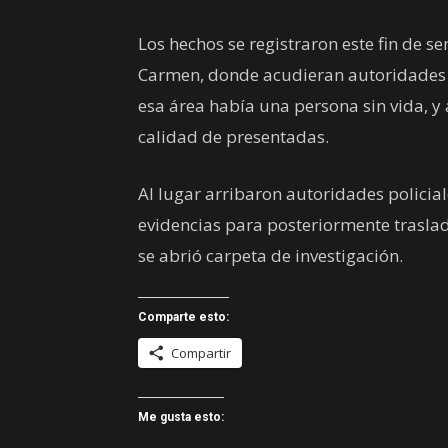
Los hechos se registraron este fin de s
Carmen, donde acudieran autoridades p
esa área había una persona sin vida, y
calidad de presentadas.
Al lugar arribaron autoridades policial
evidencias para posteriormente traslad
se abrió carpeta de investigación.
Comparte esto:
Compartir
Me gusta esto: