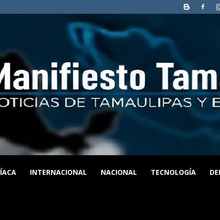
CÍACA
INTERNACIONAL
NACIONAL
TECNOLOGÍA
DE
MANIFIESTO