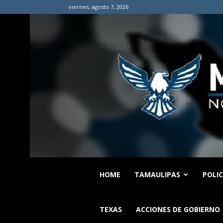
viernes, agosto 7, 2026
HOME
TAMAULIPAS
POLI
TEXAS
ACCIONES DE GOBIERNO