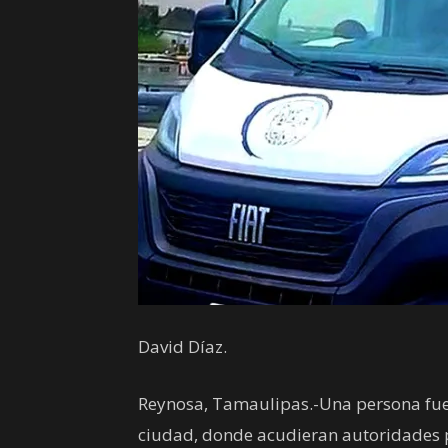
David Díaz.
Reynosa, Tamaulipas.-Una persona fue 
ciudad, donde acudieran autoridades po