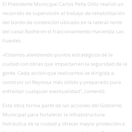
El Presidente Municipal Carlos Peña Ortiz realizó un
recorrido de supervisión al trabajo de rehabilitación
del bordo de contención ubicado en la lateral norte
del canal Rodhe en el fraccionamiento Hacienda Las
Fuentes.
«Estamos atendiendo puntos estratégicos de la
ciudad con obras que impactan en la seguridad de la
gente. Cada acción que realizamos va dirigida a
construir un Reynosa más sólido y preparado para
enfrentar cualquier eventualidad”, comentó.
Esta obra forma parte de las acciones del Gobierno
Municipal para fortalecer la infraestructura
hidráulica de la ciudad y ofrecer mayor protección a