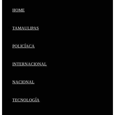
HOME
TAMAULIPAS
POLICÍACA
INTERNACIONAL
NACIONAL
TECNOLOGÍA