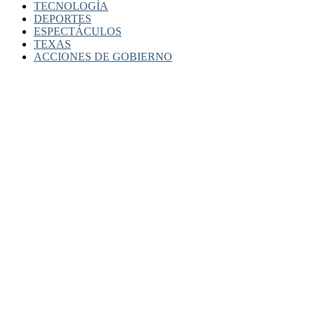
TECNOLOGÍA
DEPORTES
ESPECTÁCULOS
TEXAS
ACCIONES DE GOBIERNO