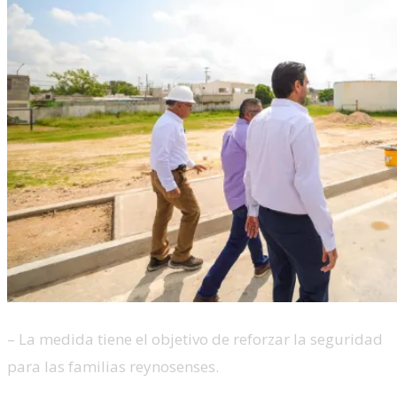
– La medida tiene el objetivo de reforzar la seguridad
para las familias reynosenses.