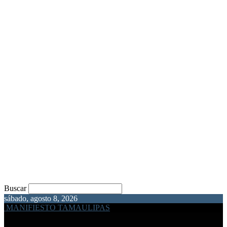
Buscar
sábado, agosto 8, 2026
MANIFIESTO TAMAULIPAS