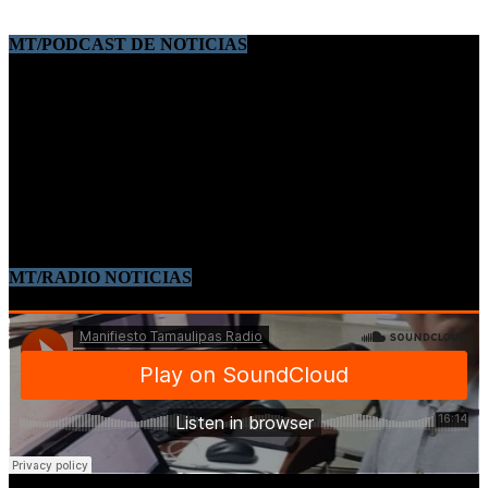
MT/PODCAST DE NOTICIAS
MT/RADIO NOTICIAS