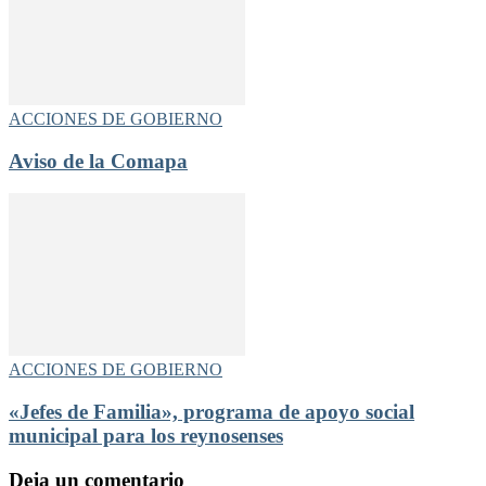
ACCIONES DE GOBIERNO
Aviso de la Comapa
ACCIONES DE GOBIERNO
«Jefes de Familia», programa de apoyo social
municipal para los reynosenses
Deja un comentario