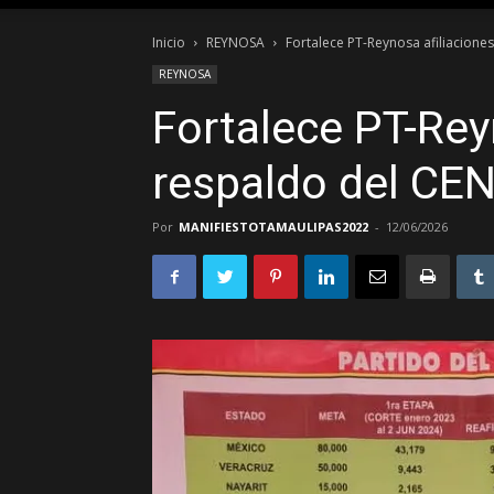
Inicio
REYNOSA
Fortalece PT-Reynosa afiliacione
REYNOSA
Fortalece PT-Rey
respaldo del CE
Por
MANIFIESTOTAMAULIPAS2022
-
12/06/2026