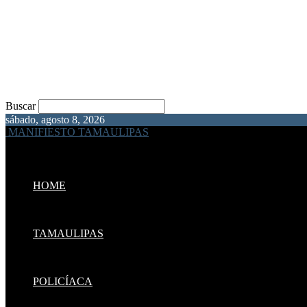
Buscar
sábado, agosto 8, 2026
MANIFIESTO TAMAULIPAS
HOME
TAMAULIPAS
POLICÍACA