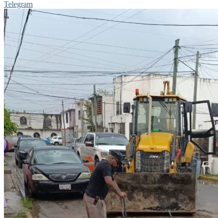
Telegram