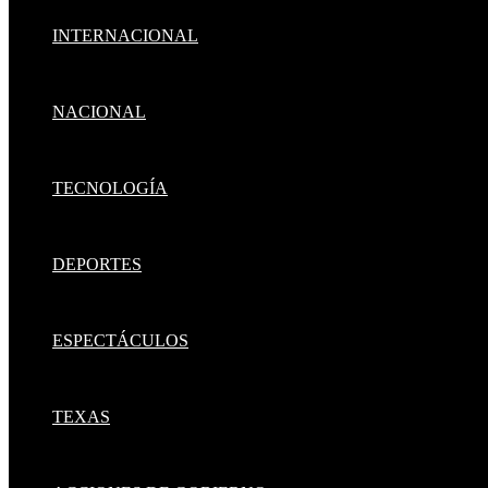
INTERNACIONAL
NACIONAL
TECNOLOGÍA
DEPORTES
ESPECTÁCULOS
TEXAS