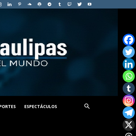
PORTES
ESPECTÁCULOS