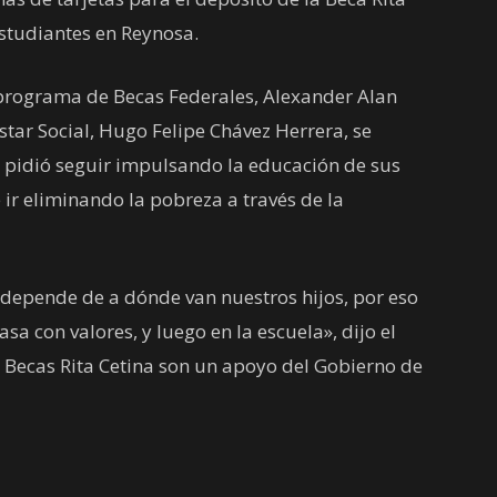
estudiantes en Reynosa.
 programa de Becas Federales, Alexander Alan
star Social, Hugo Felipe Chávez Herrera, se
e pidió seguir impulsando la educación de sus
ir eliminando la pobreza a través de la
 depende de a dónde van nuestros hijos, por eso
 con valores, y luego en la escuela», dijo el
 Becas Rita Cetina son un apoyo del Gobierno de