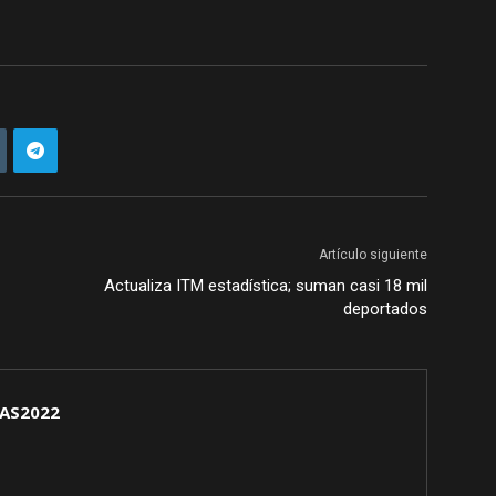
Artículo siguiente
Actualiza ITM estadística; suman casi 18 mil
deportados
AS2022