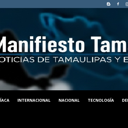
CÍACA
INTERNACIONAL
NACIONAL
TECNOLOGÍA
DE
MANIFIESTO