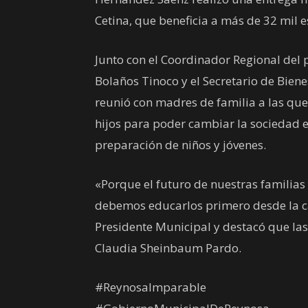
Cetina, que beneficia a más de 32 mil 
Junto con el Coordinador Regional del
Bolaños Tinoco y el Secretario de Biene
reunió con madres de familia a las qu
hijos para poder cambiar la sociedad e 
preparación de niños y jóvenes.
«Porque el futuro de nuestras familias
debemos educarlos primero desde la casa
Presidente Municipal y destacó que las
Claudia Sheinbaum Pardo.
#ReynosaImparable