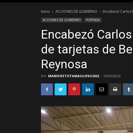
Inicio
ACCIONES DE GOBIERNO
Encabezó Carlos P
ACCIONES DE GOBIERNO
PORTADA
Encabezó Carlos 
de tarjetas de Be
Reynosa
Por
MANIFIESTOTAMAULIPAS2022
-
04/06/2026