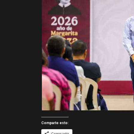
Comparte esto:
Compartir