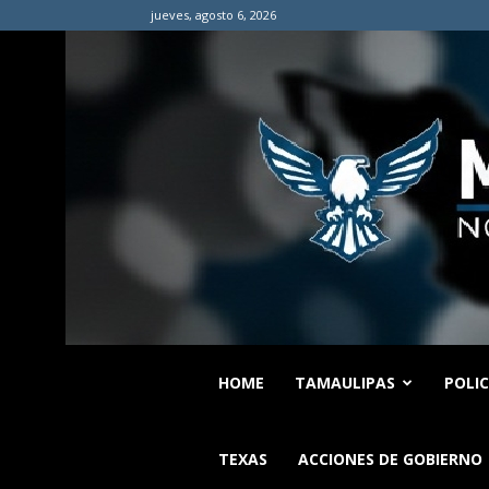
jueves, agosto 6, 2026
HOME
TAMAULIPAS
POLI
TEXAS
ACCIONES DE GOBIERNO