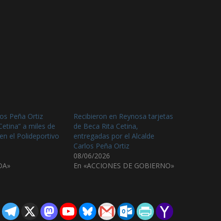
os Peña Ortiz
Recibieron en Reynosa tarjetas
Cetina” a miles de
de Beca Rita Cetina,
en el Polideportivo
entregadas por el Alcalde
Carlos Peña Ortiz
08/06/2026
DA»
En «ACCIONES DE GOBIERNO»